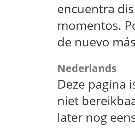
encuentra dis
momentos. Por
de nuevo más
Nederlands
Deze pagina 
niet bereikba
later nog eens