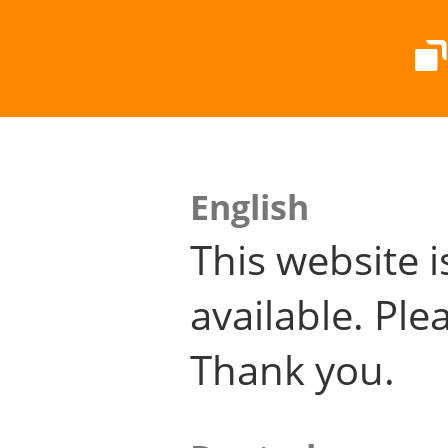
English
This website i
available. Plea
Thank you.